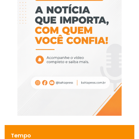
Tempo