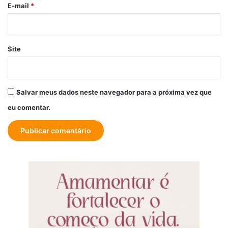
*
E-mail
*
Site
Salvar meus dados neste navegador para a próxima vez que
eu comentar.