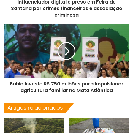
Influenciador digital é preso em Feira de
Santana por crimes financeiros e associação
criminosa
Bahia investe R$ 750 milhões para impulsionar
agricultura familiar na Mata Atlântica
Artigos relacionados