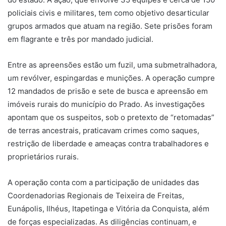
policiais civis e militares, tem como objetivo desarticular
grupos armados que atuam na região. Sete prisões foram
em flagrante e três por mandado judicial.
Entre as apreensões estão um fuzil, uma submetralhadora,
um revólver, espingardas e munições. A operação cumpre
12 mandados de prisão e sete de busca e apreensão em
imóveis rurais do município do Prado. As investigações
apontam que os suspeitos, sob o pretexto de “retomadas”
de terras ancestrais, praticavam crimes como saques,
restrição de liberdade e ameaças contra trabalhadores e
proprietários rurais.
A operação conta com a participação de unidades das
Coordenadorias Regionais de Teixeira de Freitas,
Eunápolis, Ilhéus, Itapetinga e Vitória da Conquista, além
de forças especializadas. As diligências continuam, e