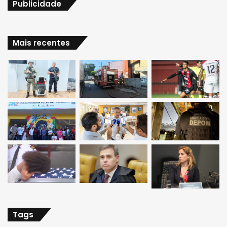
Publicidade
Mais recentes
Tags