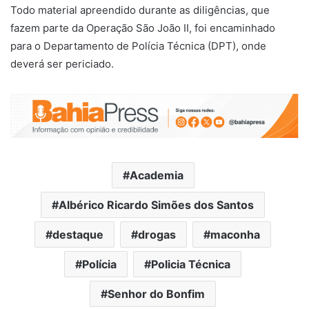
Todo material apreendido durante as diligências, que
fazem parte da Operação São João II, foi encaminhado
para o Departamento de Polícia Técnica (DPT), onde
deverá ser periciado.
Academia
Albérico Ricardo Simões dos Santos
destaque
drogas
maconha
Polícia
Policia Técnica
Senhor do Bonfim