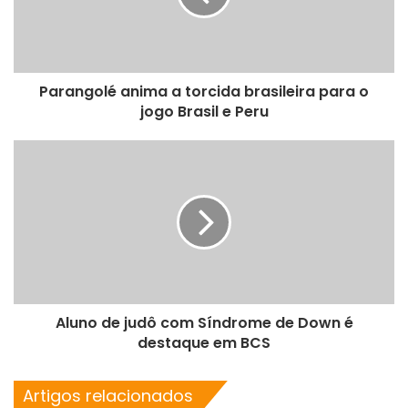
Parangolé anima a torcida brasileira para o
jogo Brasil e Peru
Aluno de judô com Síndrome de Down é
destaque em BCS
Artigos relacionados