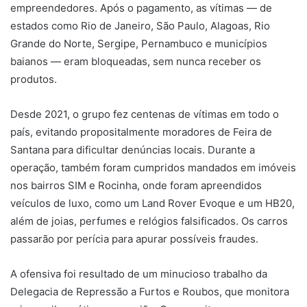
empreendedores. Após o pagamento, as vítimas — de
estados como Rio de Janeiro, São Paulo, Alagoas, Rio
Grande do Norte, Sergipe, Pernambuco e municípios
baianos — eram bloqueadas, sem nunca receber os
produtos.
Desde 2021, o grupo fez centenas de vítimas em todo o
país, evitando propositalmente moradores de Feira de
Santana para dificultar denúncias locais. Durante a
operação, também foram cumpridos mandados em imóveis
nos bairros SIM e Rocinha, onde foram apreendidos
veículos de luxo, como um Land Rover Evoque e um HB20,
além de joias, perfumes e relógios falsificados. Os carros
passarão por perícia para apurar possíveis fraudes.
A ofensiva foi resultado de um minucioso trabalho da
Delegacia de Repressão a Furtos e Roubos, que monitora