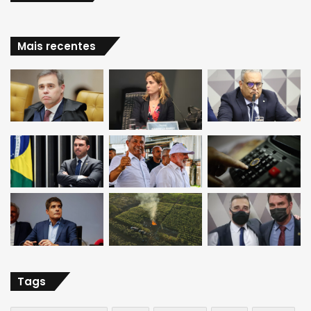
Mais recentes
Tags