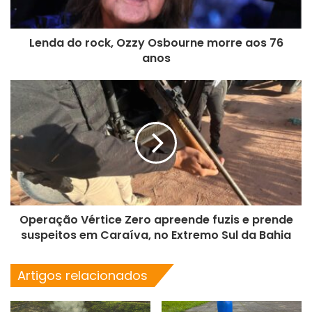
Lenda do rock, Ozzy Osbourne morre aos 76
anos
Operação Vértice Zero apreende fuzis e prende
suspeitos em Caraíva, no Extremo Sul da Bahia
Artigos relacionados