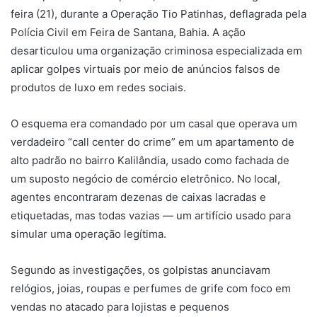
feira (21), durante a Operação Tio Patinhas, deflagrada pela
Polícia Civil em Feira de Santana, Bahia. A ação
desarticulou uma organização criminosa especializada em
aplicar golpes virtuais por meio de anúncios falsos de
produtos de luxo em redes sociais.
O esquema era comandado por um casal que operava um
verdadeiro “call center do crime” em um apartamento de
alto padrão no bairro Kalilândia, usado como fachada de
um suposto negócio de comércio eletrônico. No local,
agentes encontraram dezenas de caixas lacradas e
etiquetadas, mas todas vazias — um artifício usado para
simular uma operação legítima.
Segundo as investigações, os golpistas anunciavam
relógios, joias, roupas e perfumes de grife com foco em
vendas no atacado para lojistas e pequenos