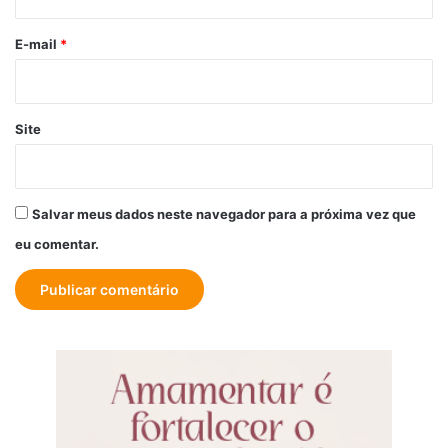
o
*
E-mail
*
Site
Salvar meus dados neste navegador para a próxima vez que
eu comentar.