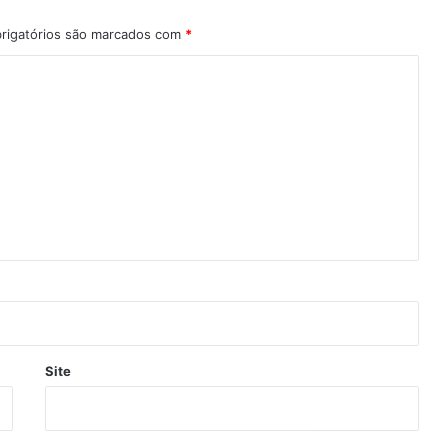
rigatórios são marcados com
*
Site