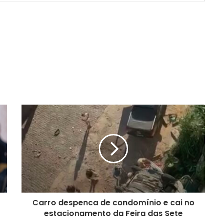
Carro despenca de condomínio e cai no
estacionamento da Feira das Sete