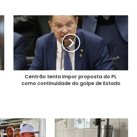
Centrão tenta impor proposta do PL
como continuidade do golpe de Estado