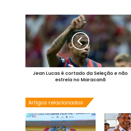
Jean Lucas é cortado da Seleção e não
estreia no Maracanã
Artigos relacionados