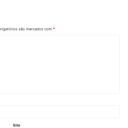
rigatórios são marcados com
*
Site