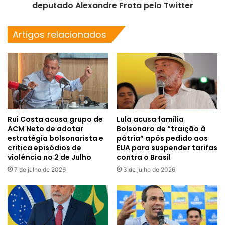
deputado Alexandre Frota pelo Twitter
Artigos relacionados
Rui Costa acusa grupo de
Lula acusa família
ACM Neto de adotar
Bolsonaro de “traição à
estratégia bolsonarista e
pátria” após pedido aos
critica episódios de
EUA para suspender tarifas
violência no 2 de Julho
contra o Brasil
7 de julho de 2026
3 de julho de 2026