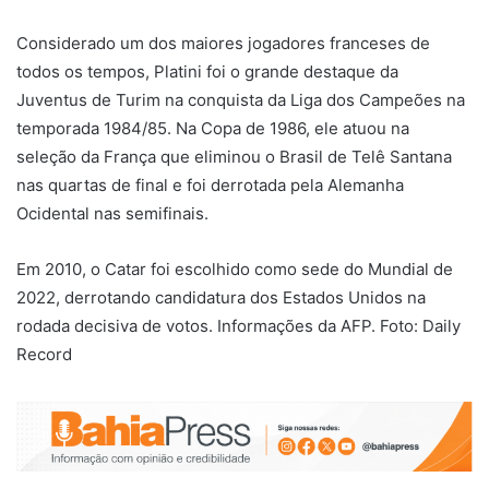
Considerado um dos maiores jogadores franceses de
todos os tempos, Platini foi o grande destaque da
Juventus de Turim na conquista da Liga dos Campeões na
temporada 1984/85. Na Copa de 1986, ele atuou na
seleção da França que eliminou o Brasil de Telê Santana
nas quartas de final e foi derrotada pela Alemanha
Ocidental nas semifinais.
Em 2010, o Catar foi escolhido como sede do Mundial de
2022, derrotando candidatura dos Estados Unidos na
rodada decisiva de votos. Informações da AFP. Foto:
Daily
Record