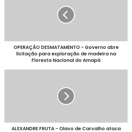
OPERAÇÃO DESMATAMENTO - Governo abre
licitação para exploração de madeira na
Floresta Nacional do Amapá
ALEXANDRE FRUTA - Olavo de Carvalho ataca