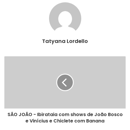
Tatyana Lordello
SÃO JOÃO - Ibirataia com shows de João Bosco
e Vinícius e Chiclete com Banana