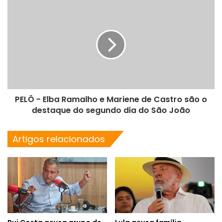
PELÔ - Elba Ramalho e Mariene de Castro são o
destaque do segundo dia do São João
Artigos relacionados