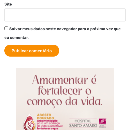
Site
Salvar meus dados neste navegador para a próxima vez que
eu comentar.