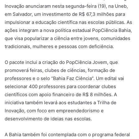
Inovação anunciaram nesta segunda-feira (19), na Uneb,
em Salvador, um investimento de R$ 67,3 milhões para
impulsionar a educação científica nas escolas públicas. As
ações integram a nova política estadual PopCiência Bahia,
que visa popularizar a ciência entre jovens, comunidades
tradicionais, mulheres e pessoas com deficiência.
O pacote inclui a criação do PopCiência Jovem, que
promoverá feiras, clubes de ciências, formação de
professores e o selo “Bahia Faz Ciência”. Um edital vai
selecionar 400 professores para coordenar clubes
científicos com apoio financeiro de R$ 8 milhões. A
iniciativa também levará aos estudantes a Trilha de
Inovação, com foco em empreendedorismo e
desenvolvimento de ideias nas escolas.
A Bahia também foi contemplada com o programa federal