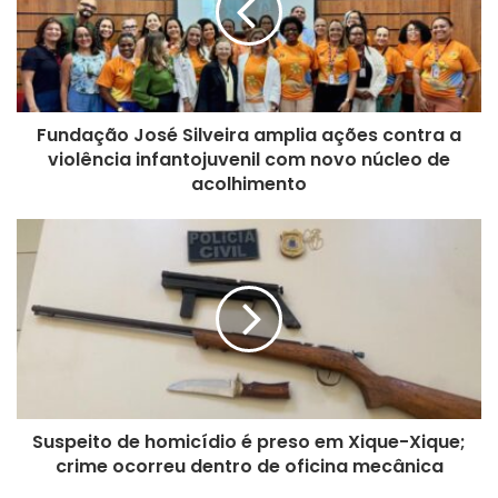
Fundação José Silveira amplia ações contra a
violência infantojuvenil com novo núcleo de
acolhimento
Suspeito de homicídio é preso em Xique-Xique;
crime ocorreu dentro de oficina mecânica