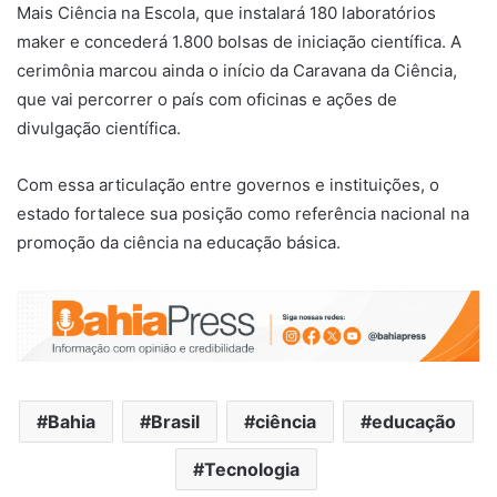
Mais Ciência na Escola, que instalará 180 laboratórios
maker e concederá 1.800 bolsas de iniciação científica. A
cerimônia marcou ainda o início da Caravana da Ciência,
que vai percorrer o país com oficinas e ações de
divulgação científica.
Com essa articulação entre governos e instituições, o
estado fortalece sua posição como referência nacional na
promoção da ciência na educação básica.
Bahia
Brasil
ciência
educação
Tecnologia