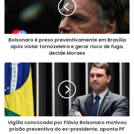
Bolsonaro é preso preventivamente em Brasília
após violar tornozeleira e gerar risco de fuga,
decide Moraes
Vigília convocada por Flávio Bolsonaro motivou
prisão preventiva do ex-presidente, aponta PF