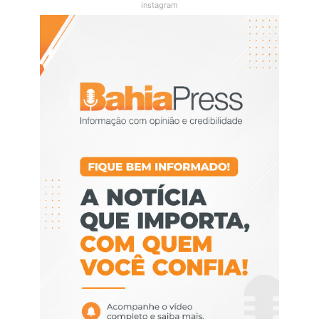
instagram