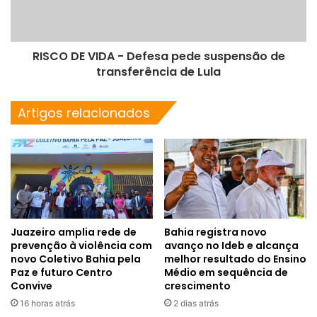
RISCO DE VIDA - Defesa pede suspensão de
transferência de Lula
Artigos relacionados
Juazeiro amplia rede de
Bahia registra novo
prevenção à violência com
avanço no Ideb e alcança
novo Coletivo Bahia pela
melhor resultado do Ensino
Paz e futuro Centro
Médio em sequência de
Convive
crescimento
16 horas atrás
2 dias atrás