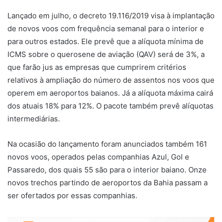
Lançado em julho, o decreto 19.116/2019 visa à implantação
de novos voos com frequência semanal para o interior e
para outros estados. Ele prevê que a alíquota mínima de
ICMS sobre o querosene de aviação (QAV) será de 3%, a
que farão jus as empresas que cumprirem critérios
relativos à ampliação do número de assentos nos voos que
operem em aeroportos baianos. Já a alíquota máxima cairá
dos atuais 18% para 12%. O pacote também prevê alíquotas
intermediárias.
Na ocasião do lançamento foram anunciados também 161
novos voos, operados pelas companhias Azul, Gol e
Passaredo, dos quais 55 são para o interior baiano. Onze
novos trechos partindo de aeroportos da Bahia passam a
ser ofertados por essas companhias.