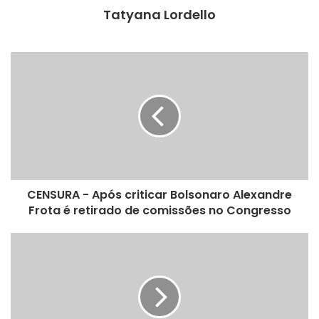
Tatyana Lordello
CENSURA - Após criticar Bolsonaro Alexandre
Frota é retirado de comissões no Congresso