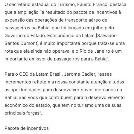
O secretário estadual do Turismo, Fausto Franco, destaca
que a ampliação “é resultado do pacote de incentivos à
expansão das operações de transporte aéreo de
passageiros na Bahia, que foi lançado em julho pelo
Governo do Estado. Este anúncio da Latam [Salvador-
Santos Dumont] é muito importante porque trata-se uma
rota que ela ainda não operava, e o Rio de Janeiro é um
importante emissor de passageiros para a Bahia”.
Para o CEO da Latam Brasil, Jerome Cadier, “esses
incrementos refletem a nossa constante atenção a todas
as oportunidades para desenvolver novos mercados na
Bahia. São voos que contribuem para o desenvolvimento
econômico do estado, que tem no turismo uma de suas
principais forças”.
Pacote de incentivos