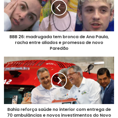
BBB 26: madrugada tem bronca de Ana Paula,
racha entre aliados e promessa de novo
Paredão
Bahia reforça saúde no interior com entrega de
70 ambulâncias e novos investimentos do Novo