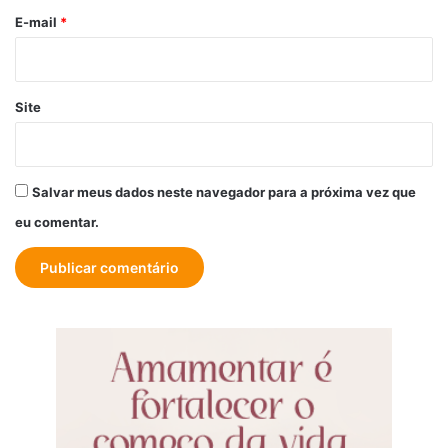
*
E-mail
*
Site
Salvar meus dados neste navegador para a próxima vez que
eu comentar.