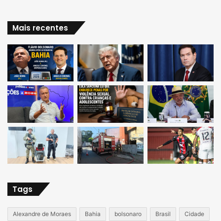
Mais recentes
Tags
Alexandre de Moraes
Bahia
bolsonaro
Brasil
Cidade