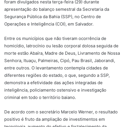
foram divulgados nesta terça-feira (29) durante
apresentação do balanço semestral da Secretaria da
Segurança Pública da Bahia (SSP), no Centro de
Operações e Inteligência (COI), em Salvador.
Entre os municípios que não tiveram ocorrência de
homicídio, latrocínio ou lesão corporal dolosa seguida de
morte estão Abaíra, Madre de Deus, Livramento de Nossa
Senhora, Ituaçu, Palmeiras, Cipó, Pau Brasil, Jaborandi,
entre outros. O levantamento contempla cidades de
diferentes regiões do estado, o que, segundo a SSP,
demonstra a efetividade das ações integradas de
inteligência, policiamento ostensivo e investigação
criminal em todo o território baiano.
De acordo com o secretário Marcelo Werner, o resultado
positivo é fruto da ampliação de investimentos em
tecnologia, aumento do efetivo e fortalecimento da