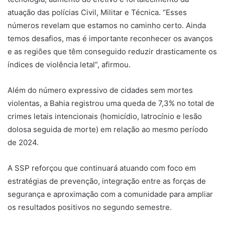
atuação das polícias Civil, Militar e Técnica. “Esses
números revelam que estamos no caminho certo. Ainda
temos desafios, mas é importante reconhecer os avanços
e as regiões que têm conseguido reduzir drasticamente os
índices de violência letal”, afirmou.
Além do número expressivo de cidades sem mortes
violentas, a Bahia registrou uma queda de 7,3% no total de
crimes letais intencionais (homicídio, latrocínio e lesão
dolosa seguida de morte) em relação ao mesmo período
de 2024.
A SSP reforçou que continuará atuando com foco em
estratégias de prevenção, integração entre as forças de
segurança e aproximação com a comunidade para ampliar
os resultados positivos no segundo semestre.