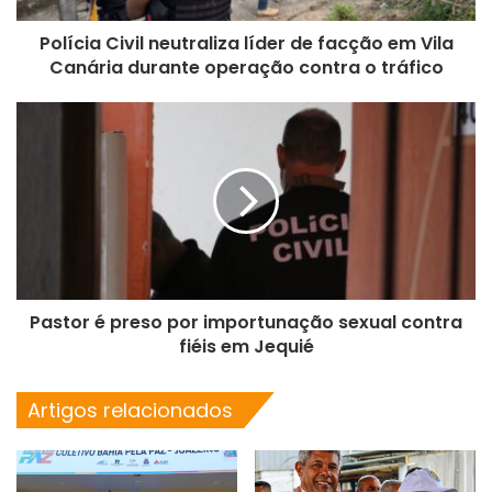
Polícia Civil neutraliza líder de facção em Vila
Canária durante operação contra o tráfico
Pastor é preso por importunação sexual contra
fiéis em Jequié
Artigos relacionados