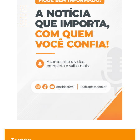
Tempo