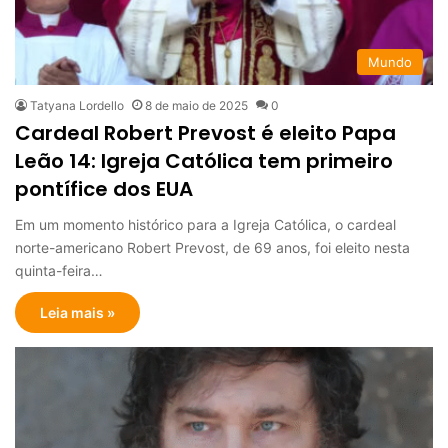
Mundo
Tatyana Lordello
8 de maio de 2025
0
Cardeal Robert Prevost é eleito Papa
Leão 14: Igreja Católica tem primeiro
pontífice dos EUA
Em um momento histórico para a Igreja Católica, o cardeal
norte-americano Robert Prevost, de 69 anos, foi eleito nesta
quinta-feira…
Leia mais »