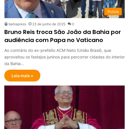
Polícia
bahiapress
23 de junho de 2025
0
Bruno Reis troca São João da Bahia por
audiência com Papa no Vaticano
Ao contrário do ex-prefeito ACM Neto (União Brasil), que
aproveitou os festejos juninos para percorrer cidades do interior
da Bahia…
Leia mais »