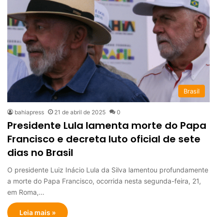
Brasil
bahiapress
21 de abril de 2025
0
Presidente Lula lamenta morte do Papa
Francisco e decreta luto oficial de sete
dias no Brasil
O presidente Luiz Inácio Lula da Silva lamentou profundamente
a morte do Papa Francisco, ocorrida nesta segunda-feira, 21,
em Roma,…
Leia mais »