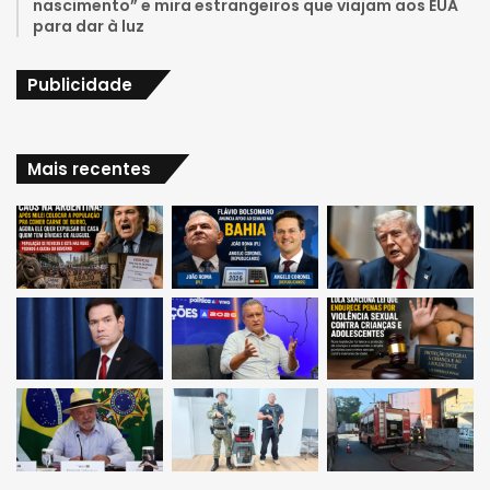
nascimento” e mira estrangeiros que viajam aos EUA
para dar à luz
Publicidade
Mais recentes