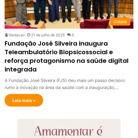
Cidade
Redacao
21 de julho de 2025
0
Fundação José Silveira inaugura
Teleambulatório Biopsicossocial e
reforça protagonismo na saúde digital
integrada
A Fundação José Silveira (FJS) deu mais um passo decisivo
rumo à inovação na área da saúde com a inauguração,…
Leia mais »