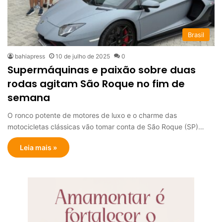
Brasil
bahiapress
10 de julho de 2025
0
Supermáquinas e paixão sobre duas
rodas agitam São Roque no fim de
semana
O ronco potente de motores de luxo e o charme das
motocicletas clássicas vão tomar conta de São Roque (SP)…
Leia mais »