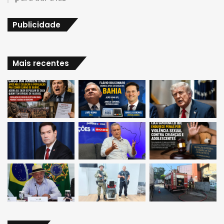
Publicidade
Mais recentes