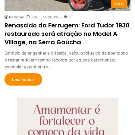
Brasil
Redacao
8 de julho de 2025
0
Renascido da Ferrugem: Ford Tudor 1930
restaurado será atração no Model A
Village, na Serra Gaúcha
Símbolo da engenharia clássica, veículo foi salvo do abandono
e restaurado em tempo recorde por equipe catarinense;
exemplar estará entre…
Leia mais »