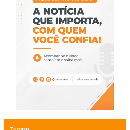
Tempo