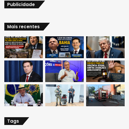
Publicidade
Mais recentes
Tags