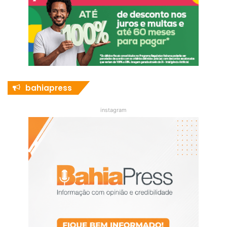
bahiapress
instagram