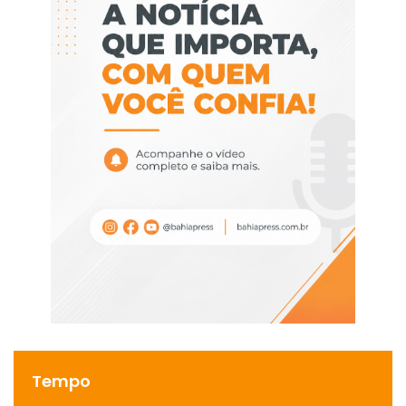
Tempo