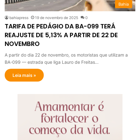
Bahia
bahiapress
19 de novembro de 2025
0
TARIFA DE PEDÁGIO DA BA-099 TERÁ
REAJUSTE DE 5,13% A PARTIR DE 22 DE
NOVEMBRO
A partir do dia 22 de novembro, os motoristas que utilizam a
BA-099 — estrada que liga Lauro de Freitas…
Leia mais »