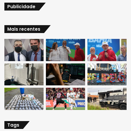
Publicidade
Mais recentes
Tags