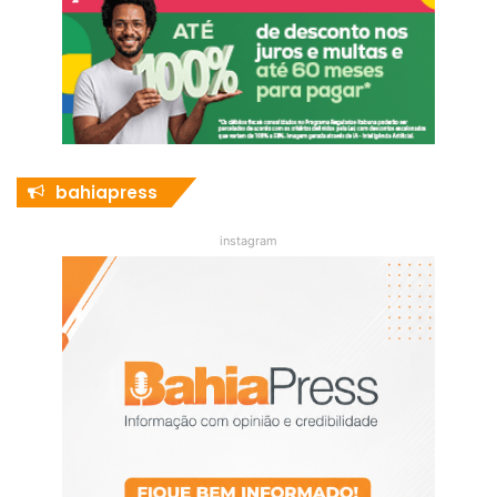
bahiapress
instagram