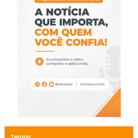
Tempo