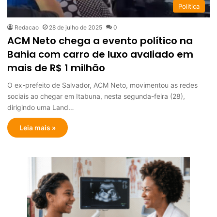
Politica
Redacao
28 de julho de 2025
0
ACM Neto chega a evento político na
Bahia com carro de luxo avaliado em
mais de R$ 1 milhão
O ex-prefeito de Salvador, ACM Neto, movimentou as redes
sociais ao chegar em Itabuna, nesta segunda-feira (28),
dirigindo uma Land…
Leia mais »