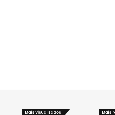
Mais visualizados
Mais 