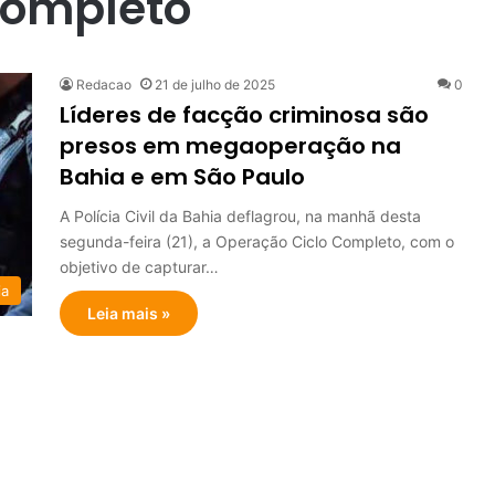
Completo
Redacao
21 de julho de 2025
0
Líderes de facção criminosa são
presos em megaoperação na
Bahia e em São Paulo
A Polícia Civil da Bahia deflagrou, na manhã desta
segunda-feira (21), a Operação Ciclo Completo, com o
objetivo de capturar…
ia
Leia mais »