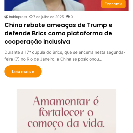
Economia
bahiapress
7 de julho de 2025
0
China rebate ameaças de Trump e
defende Brics como plataforma de
cooperação inclusiva
Durante a 17ª cúpula do Brics, que se encerra nesta segunda-
feira (7) no Rio de Janeiro, a China se posicionou…
Leia mais »