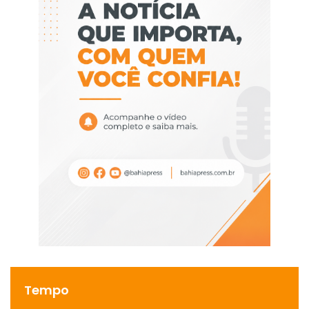
Tempo