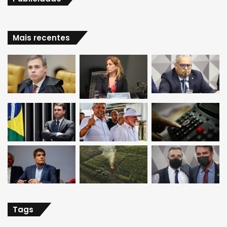
Mais recentes
Tags