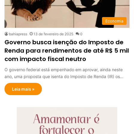
Economia
bahiapress
13 de fevereiro de 2025
0
Governo busca isenção do Imposto de
Renda para rendimentos de até R$ 5 mil
com impacto fiscal neutro
O governo federal está empenhado em aprovar, ainda neste
ano, uma proposta que isenta do Imposto de Renda (IR) os…
Leia mais »