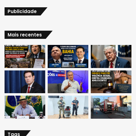
Publicidade
Mais recentes
Tags