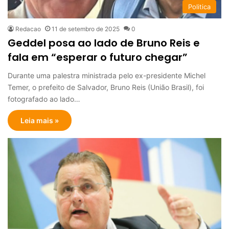
Politica
Redacao
11 de setembro de 2025
0
Geddel posa ao lado de Bruno Reis e
fala em “esperar o futuro chegar”
Durante uma palestra ministrada pelo ex-presidente Michel
Temer, o prefeito de Salvador, Bruno Reis (União Brasil), foi
fotografado ao lado…
Leia mais »