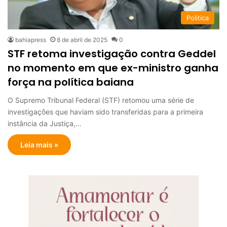
Politica
bahiapress
8 de abril de 2025
0
STF retoma investigação contra Geddel
no momento em que ex-ministro ganha
força na política baiana
O Supremo Tribunal Federal (STF) retomou uma série de
investigações que haviam sido transferidas para a primeira
instância da Justiça,…
Leia mais »