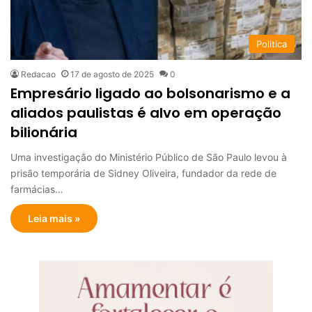
Politica
Redacao
17 de agosto de 2025
0
Empresário ligado ao bolsonarismo e a
aliados paulistas é alvo em operação
bilionária
Uma investigação do Ministério Público de São Paulo levou à
prisão temporária de Sidney Oliveira, fundador da rede de
farmácias…
Leia mais »