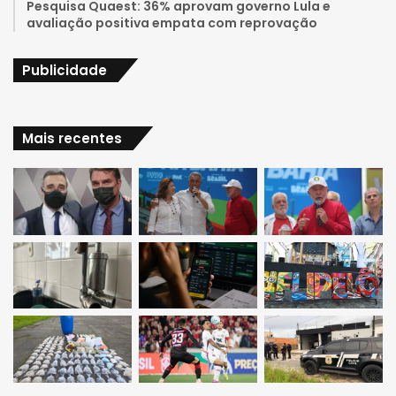
Pesquisa Quaest: 36% aprovam governo Lula e
avaliação positiva empata com reprovação
Publicidade
Mais recentes