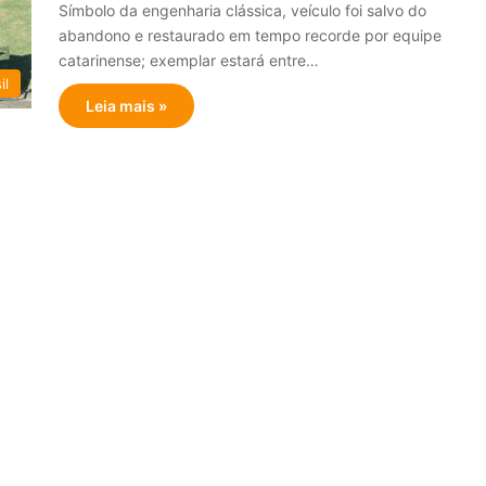
Símbolo da engenharia clássica, veículo foi salvo do
abandono e restaurado em tempo recorde por equipe
catarinense; exemplar estará entre…
il
Leia mais »