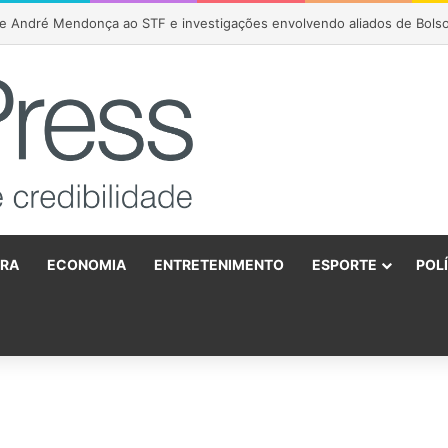
URA
ECONOMIA
ENTRETENIMENTO
ESPORTE
POL
o