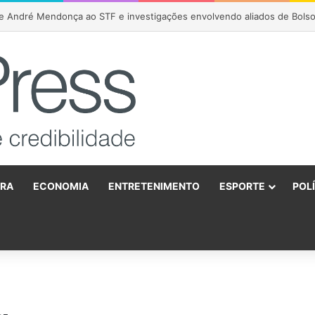
URA
ECONOMIA
ENTRETENIMENTO
ESPORTE
POL
o