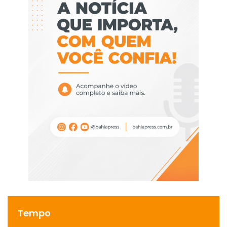
Tempo