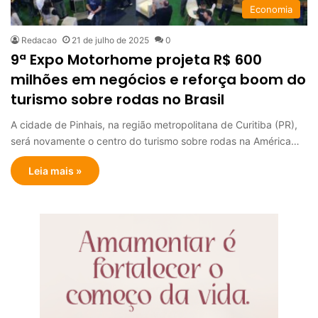
Economia
Redacao
21 de julho de 2025
0
9ª Expo Motorhome projeta R$ 600
milhões em negócios e reforça boom do
turismo sobre rodas no Brasil
A cidade de Pinhais, na região metropolitana de Curitiba (PR),
será novamente o centro do turismo sobre rodas na América…
Leia mais »