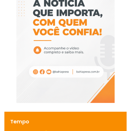
Tempo