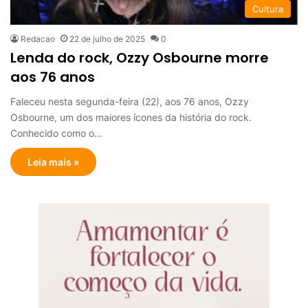
Cultura
Redacao
22 de julho de 2025
0
Lenda do rock, Ozzy Osbourne morre
aos 76 anos
Faleceu nesta segunda-feira (22), aos 76 anos, Ozzy
Osbourne, um dos maiores ícones da história do rock.
Conhecido como o…
Leia mais »