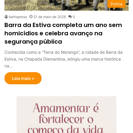
Polícia
bahiapress
31 de maio de 2026
0
Barra da Estiva completa um ano sem
homicídios e celebra avanço na
segurança pública
Conhecida como a “Terra do Morango”, a cidade de Barra da
Estiva, na Chapada Diamantina, atingiu uma marca histórica
na…
Leia mais »