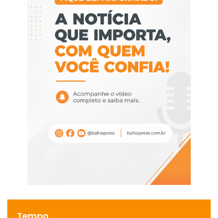
Tempo