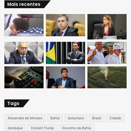
Mais recentes
Tags
Alexandre de Moraes
Bahia
bolsonaro
Brasil
Cidade
destaque
Donald Trump
Governo da Bahia