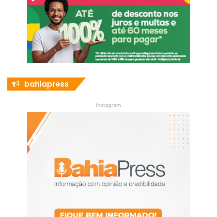
bahiapress
instagram